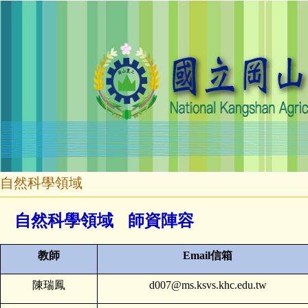
自然科學領域
自然科學領域 師資陣容
教師
Email
信箱
陳瑞鳳
d007@ms.ksvs.khc.edu.tw