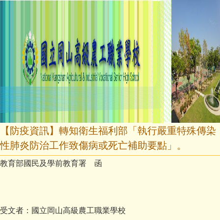
【防疫資訊】轉知衛生福利部「執行嚴重特殊傳染
性肺炎防治工作致傷病或死亡補助要點」。
教育部國民及學前教育署 函
受文者：國立岡山高級農工職業學校