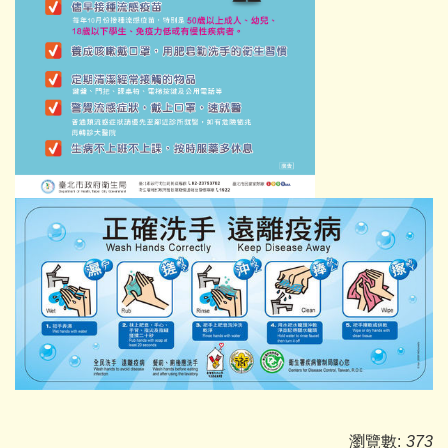
瀏覽數:
373