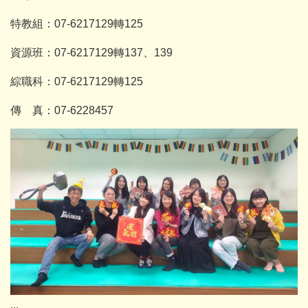
特教組：07-6217129轉125
資源班：07-6217129轉137、139
綜職科：07-6217129轉125
傳 真：07-6228457