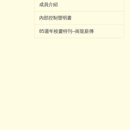
成員介紹
內部控制聲明書
85週年校慶特刊--崗龍薪傳