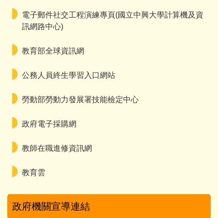
電子郵件社交工程演練專頁(國立中興大學計算機及資
訊網路中心)
教育部全球資訊網
公務人員終生學習入口網站
勞動部勞動力發展署技能檢定中心
政府電子採購網
教師在職進修資訊網
教育雲
政府機關宣導連結