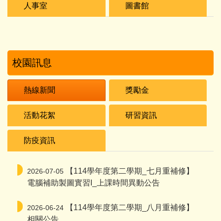
人事室
圖書館
校園訊息
熱線新聞
獎勵金
活動花絮
研習資訊
防疫資訊
【114學年度第二學期_七月重補修】
2026-07-05
電腦補助製圖實習I_上課時間異動公告
【114學年度第二學期_八月重補修】
2026-06-24
相關公告