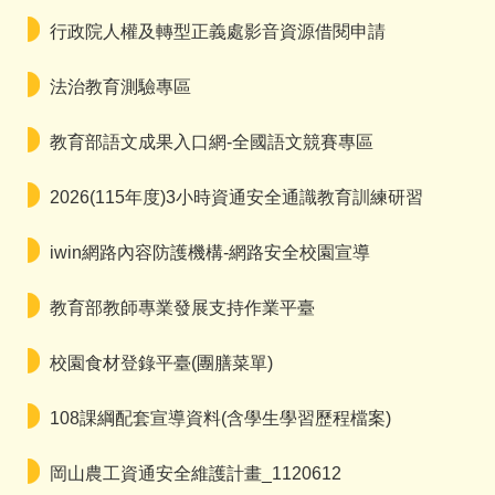
行政院人權及轉型正義處影音資源借閱申請
法治教育測驗專區
教育部語文成果入口網-全國語文競賽專區
2026(115年度)3小時資通安全通識教育訓練研習
iwin網路內容防護機構-網路安全校園宣導
教育部教師專業發展支持作業平臺
校園食材登錄平臺(團膳菜單)
108課綱配套宣導資料(含學生學習歷程檔案)
岡山農工資通安全維護計畫_1120612