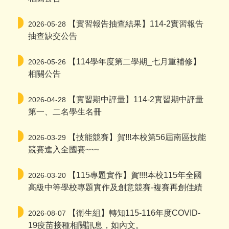
【實習報告抽查結果】114-2實習報告
2026-05-28
抽查缺交公告
【114學年度第二學期_七月重補修】
2026-05-26
相關公告
【實習期中評量】114-2實習期中評量
2026-04-28
第一、二名學生名冊
【技能競賽】賀!!!本校第56屆南區技能
2026-03-29
競賽進入全國賽~~~
【115專題實作】賀!!!!本校115年全國
2026-03-20
高級中等學校專題實作及創意競賽-複賽再創佳績
【衛生組】轉知115-116年度COVID-
2026-08-07
19疫苗接種相關訊息，如內文。