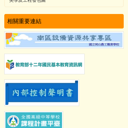
美學及工程發包圖
相關重要連結