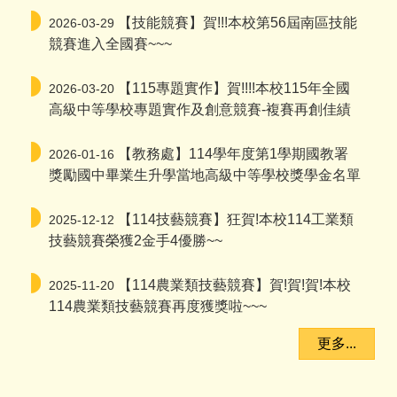
【技能競賽】賀!!!本校第56屆南區技能
2026-03-29
競賽進入全國賽~~~
【115專題實作】賀!!!!本校115年全國
2026-03-20
高級中等學校專題實作及創意競賽-複賽再創佳績
【教務處】114學年度第1學期國教署
2026-01-16
獎勵國中畢業生升學當地高級中等學校獎學金名單
【114技藝競賽】狂賀!本校114工業類
2025-12-12
技藝競賽榮獲2金手4優勝~~
【114農業類技藝競賽】賀!賀!賀!本校
2025-11-20
114農業類技藝競賽再度獲獎啦~~~
更多...