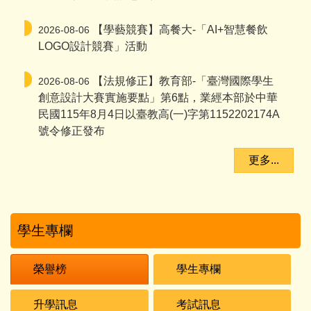
【學藝競賽】高餐大-「AI+智慧餐飲
2026-08-06
LOGO設計競賽」活動
【法規修正】教育部-「臺灣國際學生
2026-08-06
創意設計大賽實施要點」第6點，業經本部於中華
民國115年8月4日以臺教高(一)字第1152202174A
號令修正發布
更多...
學生專欄
榮譽榜
學生專欄
升學訊息
考試訊息