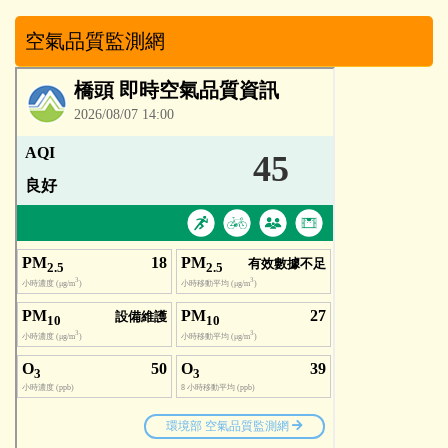
空氣品質監測網