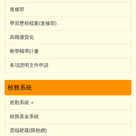
進修部
學習歷程檔案(進修部)
高職優質化
教學輔導計畫
各項證明文件申請
校務系統
差勤系統
校務基金系統
雲端硬碟(限校網)