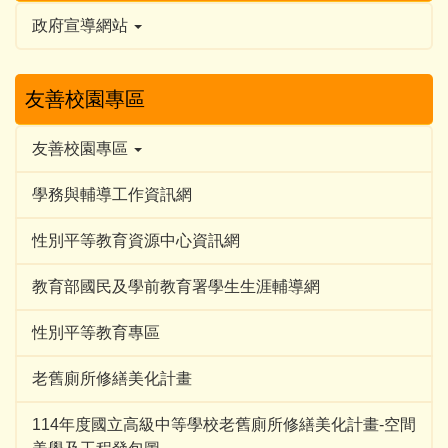
政府宣導網站
友善校園專區
友善校園專區
學務與輔導工作資訊網
性別平等教育資源中心資訊網
教育部國民及學前教育署學生生涯輔導網
性別平等教育專區
老舊廁所修繕美化計畫
114年度國立高級中等學校老舊廁所修繕美化計畫-空間