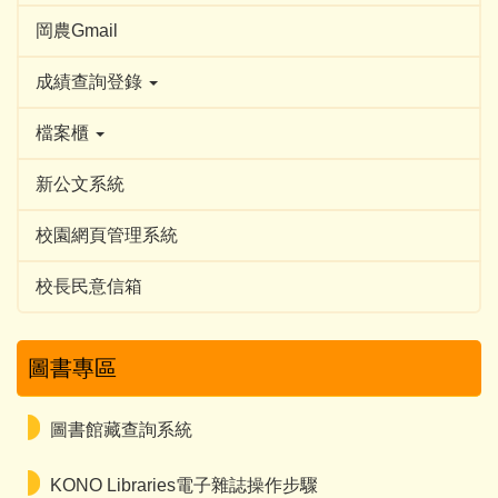
岡農Gmail
成績查詢登錄
檔案櫃
新公文系統
校園網頁管理系統
校長民意信箱
圖書專區
圖書館藏查詢系統
KONO Libraries電子雜誌操作步驟