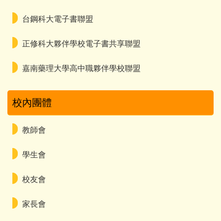
台鋼科大電子書聯盟
正修科大夥伴學校電子書共享聯盟
嘉南藥理大學高中職夥伴學校聯盟
校內團體
教師會
學生會
校友會
家長會