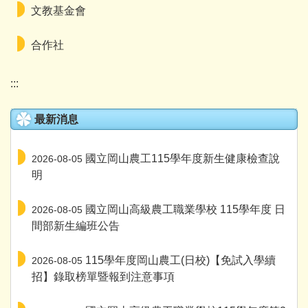
文教基金會
合作社
:::
最新消息
國立岡山農工115學年度新生健康檢查說
2026-08-05
明
國立岡山高級農工職業學校 115學年度 日
2026-08-05
間部新生編班公告
115學年度岡山農工(日校)【免試入學續
2026-08-05
招】錄取榜單暨報到注意事項