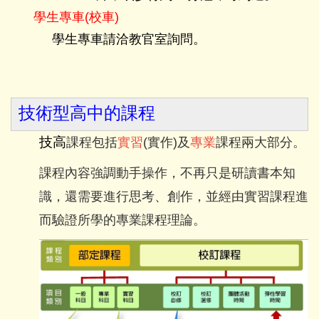
學生專車(校車)
學生專車請洽教官室詢問
。
技術型高中的課程
技高
課程包括
實習
(實作)及
專業
課程兩大部分。
課程內容強調動手操作，不
再只是研讀書本知
識，還需要進行思考、創作，並經由實習課程進
而驗證所學的專業課程理論。