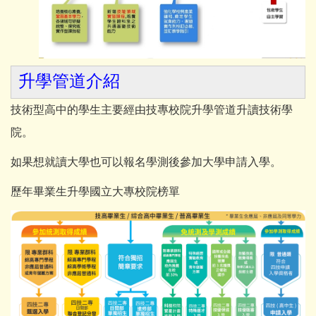
升學管道介紹
技術型高中的學生主要經由技專校院升學管道升讀技術學
院。
如果想就讀大學也可以報名學測後參加大學申請入學。
歷年畢業生升學國立大專校院榜單