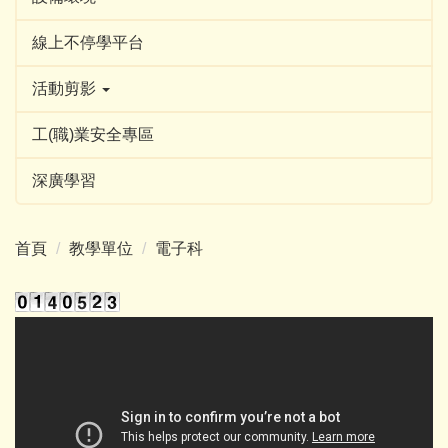
線上不停學平台
活動剪影
工(職)業安全專區
深廣學習
首頁
教學單位
電子科