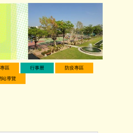
專區
行事曆
防疫專區
網站導覽