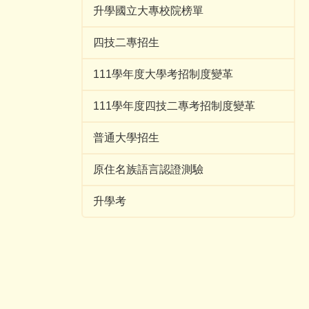
升學國立大專校院榜單
四技二專招生
111學年度大學考招制度變革
111學年度四技二專考招制度變革
普通大學招生
原住名族語言認證測驗
升學考