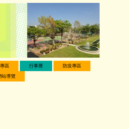
專區
行事曆
防疫專區
網站導覽