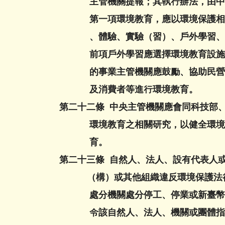
主管機關提報；其執行辦法，由中央
第一項環境教育，應以環境保護相關
、體驗、實驗（習）、戶外學習、影
前項戶外學習應選擇環境教育設施場
的事業主管機關應鼓勵、協助民營事
及消費者等進行環境教育。
第二十二條 中央主管機關應會同科技部
環境教育之相關研究，以健全環境教
育。
第二十三條 自然人、法人、設有代表人
（構）或其他組織違反環境保護法律
處分機關處分停工、停業或新臺幣五
令該自然人、法人、機關或團體指派