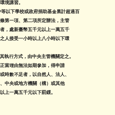
環境講習。
中等以下學校或政府捐助基金累計超過百
第一項、第二項所定辦法，主管
，處新臺幣五千元以上一萬五千
人接受一小時以上八小時以下環
，其執行方式，由中央主管機關定之。
當理由無法如期參加，得申請
時數不足者，以自然人、法人、
中央或地方機關（構）或其他
上一萬五千元以下罰鍰。