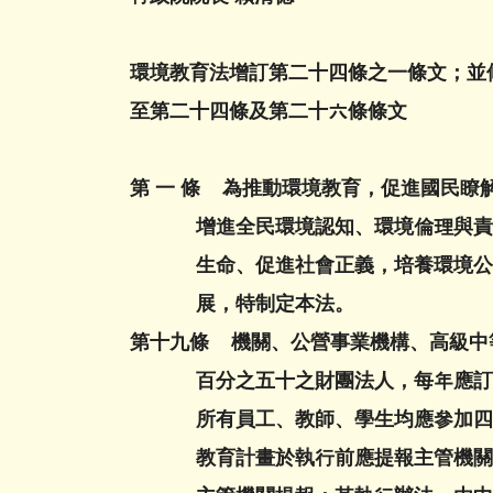
環境教育法增訂第二十四條之一條文；並
至第二十四條及第二十六條條文
第 一 條 為推動環境教育，促進國民瞭
增進全民環境認知、環境倫理與責任
生命、促進社會正義，培養環境公民
展，特制定本法。
第十九條 機關、公營事業機構、高級中
百分之五十之財團法人，每年應訂定
所有員工、教師、學生均應參加四小
教育計畫於執行前應提報主管機關，