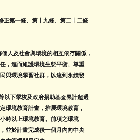
修正第一條、第十九條、第二十二條
解個人及社會與環境的相互依存關係，
，進而維護環境生態平衡、尊重
與環境學習社群，以達到永續發
等以下學校及政府捐助基金累計超過
環境教育計畫，推展環境教育，
時以上環境教育。前項之環境
並於計畫完成後一個月內向中央