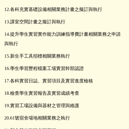
12.各科充實基礎設備相關業務計畫之擬訂與執行
13.課室空間計畫之擬訂與執行
14.
提升學生實習實作能力訓練指導費計畫相關業務之申請
與執行
15.新生手工具招標相關業務執行
16.學生學習歷程檔案工場實習幹部認證
17.各科實習日誌、實習項目及實習進度檢核
18.檢查學生實習報告及實習成績考查
19.實習工場設備與器材之管理與維護
20.61號宿舍場地相關業務之執行