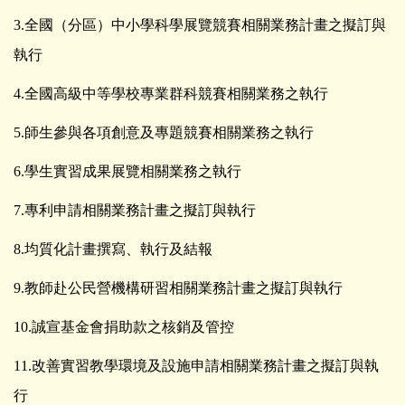
3.全國（分區）中小學科學展覽競賽相關業務計畫之擬訂與
執行
4.全國高級中等學校專業群科競賽相關業務之執行
5.師生參與各項創意及專題競賽相關業務之執行
6.學生實習成果展覽相關業務之執行
7.專利申請相關業務計畫之擬訂與執行
8.均質化計畫撰寫、執行及結報
9.教師赴公民營機構研習相關業務計畫之擬訂與執行
10.誠宣基金會捐助款之核銷及管控
11.改善實習教學環境及設施申請相關業務計畫之擬訂與執
行