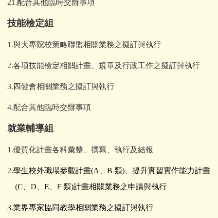
21.配合其他臨時交辦事項
技能檢定組
1.與大專院校策略聯盟相關業務之擬訂與執行
2.各項技能檢定相關計畫、規章及行政工作之擬訂與執行
3.四健會相關業務之擬訂與執行
4.配合其他臨時交辦事項
就業輔導組
1.優質化計畫各科彙整、撰寫、執行及結報
2.學生校外職場參觀計畫(A、B 類)、提升實習實作能力計畫
(C、D、E、F 類)計畫相關業務之申請與執行
3.業界專家協同教學相關業務之擬訂與執行