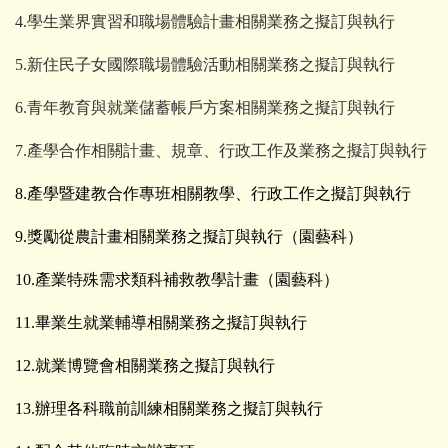
4.學生業界實習和職場體驗計畫相關業務之擬訂與執行
5.新住民子女國際職場體驗活動相關業務之擬訂與執行
6.青年教育與就業儲蓄帳戶方案相關業務之擬訂與執行
7.產學合作相關計畫、規章、行政工作及業務之擬訂與執行
8.產學暨建教合作專班相關教學、行政工作之擬訂與執行
9.獎勵從農計畫相關業務之擬訂與執行（園藝科）
10.產業特殊需求類科補救教學計畫（園藝科）
11.畢業生就業輔導相關業務之擬訂與執行
12.就業博覽會相關業務之擬訂與執行
13.辦理各科職前訓練相關業務之擬訂與執行