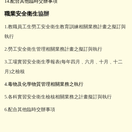
14.配合其他臨時交辦事項
職業安全衛生
協辦
1.教職員工生勞工安全衛生教育訓練相關業務計畫之擬訂與
執行
2.勞工安全衛生管理相關業務計畫之擬訂與執行
3.工場實習安全衛生季報表(每年四月﹑六月﹑十月﹑十二
月)之檢核
4.毒物及化學物質管理相關業務之執行
5.各科實習安全衛生檢核相關業務之計畫擬訂與執行
6.配合其他臨時交辦事項