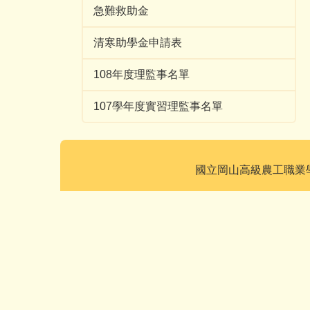
急難救助金
清寒助學金申請表
108年度理監事名單
107學年度實習理監事名單
國立岡山高級農工職業學