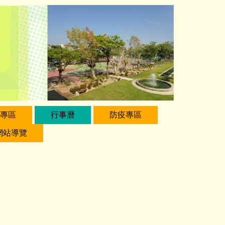
專區
行事曆
防疫專區
網站導覽