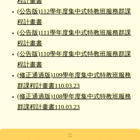
程計畫書
(公告版)112學年度集中式特教班服務群課
程計畫書
(公告版)111學年度集中式特教班服務群課
程計畫書
(公告版)110學年度集中式特教班服務群課
程計畫書
(修正通過版)109學年度集中式特教班服務
群課程計畫書
110.03.23
(修正通過版)108學年度集中式特教班服務
群課程計畫書
110.03.23
:::