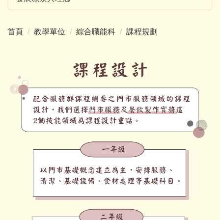
首頁
教學單位
綜合職能科
課程規劃