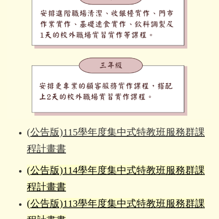
(公告版)115學年度集中式特教班服務群課
程計畫書
(公告版)114學年度集中式特教班服務群課
程計畫書
(公告版)113學年度集中式特教班服務群課