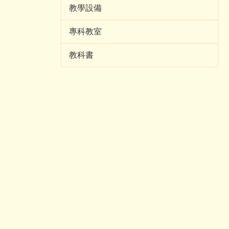
教學設備
專科教室
教科書