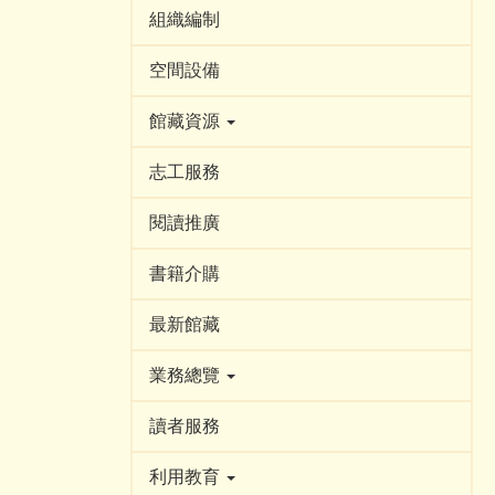
組織編制
空間設備
館藏資源
志工服務
閱讀推廣
書籍介購
最新館藏
業務總覽
讀者服務
利用教育