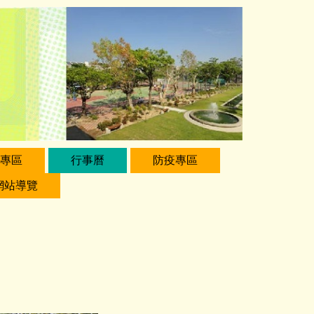
專區
行事曆
防疫專區
網站導覽