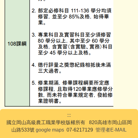
:::
國立岡山高級農工職業學校版權所有 820高雄市岡山區岡
山路533號
google maps
07-6217129
管理者E-MAIL