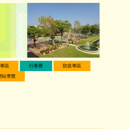
專區
行事曆
防疫專區
網站導覽