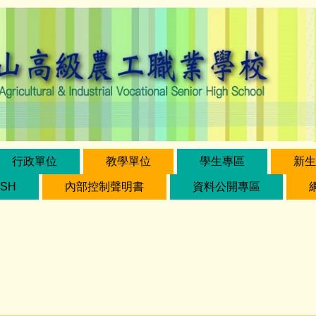
行政單位
教學單位
學生專區
新生
ISH
內部控制聲明書
資料公開專區