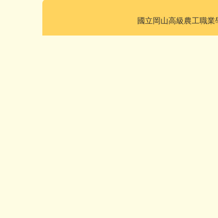
國立岡山高級農工職業學