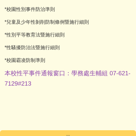
*
校園性別事件防治準則
*
兒童及少年性剝削防制條例暨施行細則
*
性別平等教育法暨施行細則
*
性騷擾防治法暨施行細則
*
校園霸凌防制準則
本校性平事件通報窗口：學務處生輔組 07-621-
7129#213