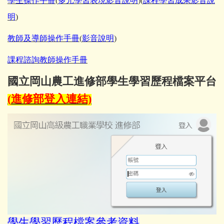
學生操作手冊
(
多元學習表現影音說明
)(
課程學習成果影音說
明
)
教師及導師操作手冊
(
影音說明
)
課程諮詢教師操作手冊
國立岡山農工進修部學生學習歷程檔案平台
(
進修部登入連結)
學生學習歷程檔案參考資料