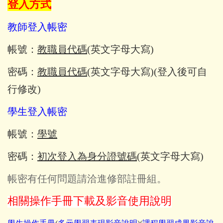
登入方式
教師登入帳密
帳號：
教職員代碼
(英文字母大寫)
密碼：
教職員代碼
(英文字母大寫)(登入後可自
行修改)
學生登入帳密
帳號：
學號
密碼：
初次登入為身分證號碼
(英文字母大寫)
帳密有任何問題請洽進修部註冊組。
相關操作手冊下載及影音使用說明