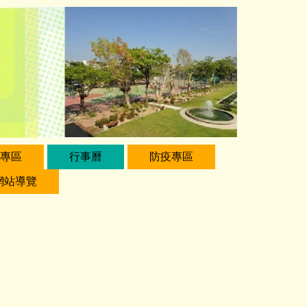
專區
行事曆
防疫專區
網站導覽