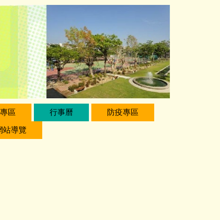
專區
行事曆
防疫專區
網站導覽