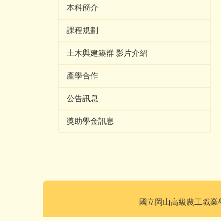
本科簡介
課程規劃
土木與建築群 影片介紹
產學合作
公告訊息
獎助學金訊息
國立岡山高級農工職業學