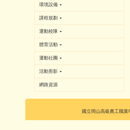
環境設備
課程規劃
運動校隊
體育活動
運動社團
活動剪影
網路資源
國立岡山高級農工職業學