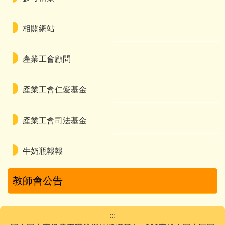
相關網站
產業工會顧問
產業工會仁愛基金
產業工會司法基金
牛奶瓶報報
教師會公告
:::