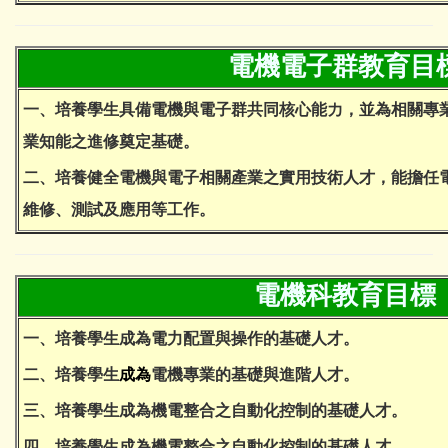
電機電子群教育目
一、培養學生具備電機與電子群共同核心能力，並為相關
業知能之進修奠定基礎。
二、培養健全電機與電子相關產業之實用技術人才，能擔
維修、測試及應用等工作。
電機科教育目標
一、培養學生成為電力配置與操作的基礎人才。
二、培養學生
成為
電機專業的基礎與進階人才。
三、培養學生成為機電整合之自動化控制的基礎人才。
四、培養學生成為機電整合之自動化控制的基礎人才