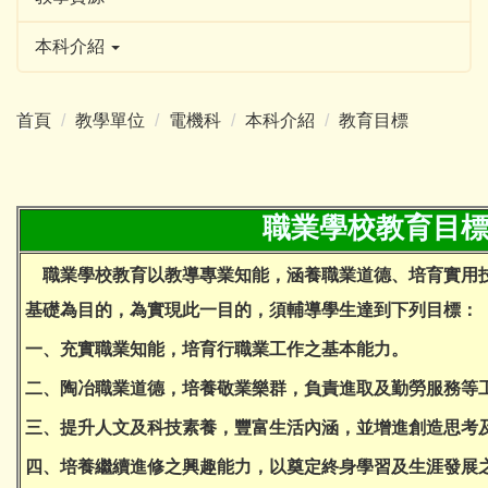
本科介紹
首頁
教學單位
電機科
本科介紹
教育目標
職業學校教育目
職業學校教育以教導專業知能，涵養職業道德、培育實用
基礎為目的，為實現此一目的，須輔導學生達到下列目標：
一、充實職業知能，培育行職業工作之基本能力。
二、陶冶職業道德，培養敬業樂群，負責進取及勤勞服務等
三、提升人文及科技素養，豐富生活內涵，並增進創造思考
四、培養繼續進修之興趣能力，以奠定終身學習及生涯發展