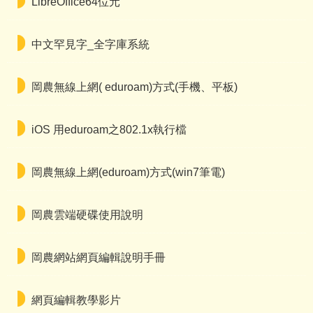
LibreOffice64位元
中文罕見字_全字庫系統
岡農無線上網( eduroam)方式(手機、平板)
iOS 用eduroam之802.1x執行檔
岡農無線上網(eduroam)方式(win7筆電)
岡農雲端硬碟使用說明
岡農網站網頁編輯說明手冊
網頁編輯教學影片