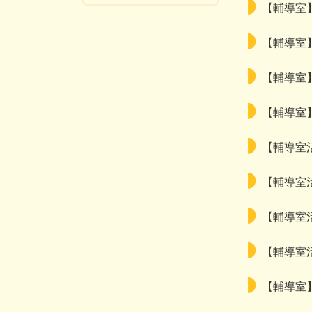
【輔導室
【輔導室
【輔導室
【輔導室
【輔導室
【輔導室
【輔導室
【輔導室
【輔導室