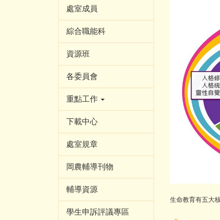
處室成員
綜合職能科
資源班
各委員會
重點工作
下載中心
處室規章
岡農輔導刊物
輔導資源
生命教育有五大
學生申訴評議專區