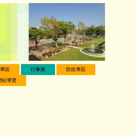
專區
行事曆
防疫專區
網站導覽