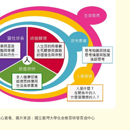
核心素養。圖片來源：國立臺灣大學生命教育研發育成中心