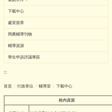
下載中心
處室規章
岡農輔導刊物
輔導資源
學生申訴評議專區
:::
首頁
行政單位
輔導室
下載中心
校內資源