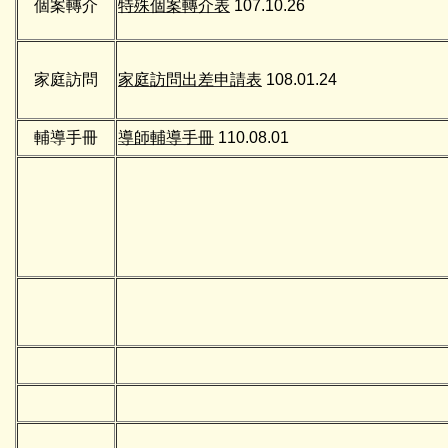
個案轉介
特殊個案轉介表
107.10.26
家庭訪問
家庭訪問出差申請表
108.01.24
輔導手冊
導師輔導手冊
110.08.01