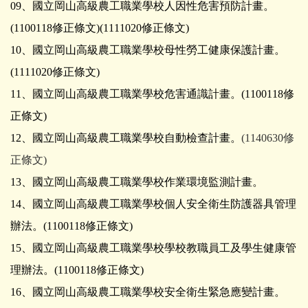
09、國立岡山高級農工職業學校人因性危害預防計畫。
(
1100118修正條文
)
(1111020修正條文)
10、國立岡山高級農工職業學校母性勞工健康保護計畫。
(1111020修正條文)
11、國立岡山高級農工職業學校危害通識計畫。
(
1100118修
正條文
)
12、國立岡山高級農工職業學校自動檢查計畫。
(
1140630修
正條文
)
13、國立岡山高級農工職業學校作業環境監測計畫。
14、國立岡山高級農工職業學校個人安全衛生防護器具管理
辦法。(
1100118修正條文
)
15、國立岡山高級農工職業學校學校教職員工及學生健康管
理辦法。
(
1100118修正條文
)
16、國立岡山高級農工職業學校安全衛生緊急應變計畫。