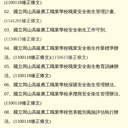
(
1100118修正條文
)
02、國立岡山高級農工職業學校職業安全衛生管理計畫
。
(1141201修正條文)
03、國立岡山高級農工職業學校安全衛生工作守則。
(1150615修正條文)
04、國立岡山高級農工職業學校職業安全衛生作業標準辦
法。
(
1100118修正條文
)
(1150615修正條文)
05、國立岡山高級農工職業學校職業安全衛生教育訓練辦
法。
(
1100118修正條文
)
06、國立岡山高級農工職業學校採購安全衛生管理辦法。
07、國立岡山高級農工職業學校承攬商安全衛生管理辦法。
(
1100118修正條文
)
08、國立岡山高級農工職業學校危害鑑別風險評估執行辦
法。
(
1100118修正條文
)