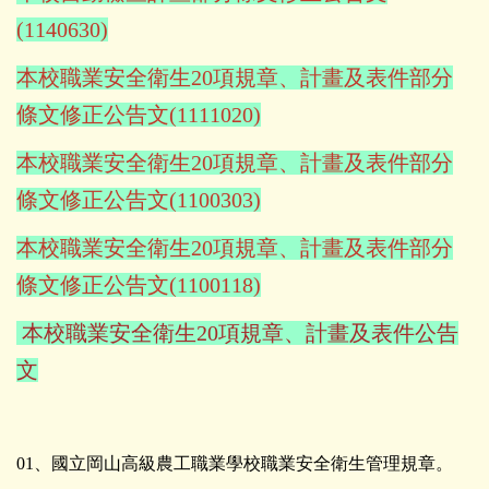
(1140630)
本校職業安全衛生20項規章、計畫及表件部分
條文修正公告文(1111020)
本校職業安全衛生20項規章、計畫及表件部分
條文修正公告文(1100303)
本校職業安全衛生20項規章、計畫及表件部分
條文修正公告文(1100118)
本校職業安全衛生20項規章、計畫及表件公告
文
01、國立岡山高級農工職業學校職業安全衛生管理規章。