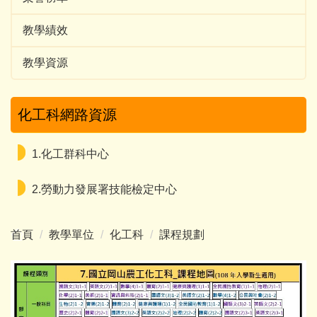
教學績效
教學資源
化工科網路資源
1.化工群科中心
2.勞動力發展署技能檢定中心
首頁
教學單位
化工科
課程規劃