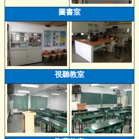
圖書室
視聽教室