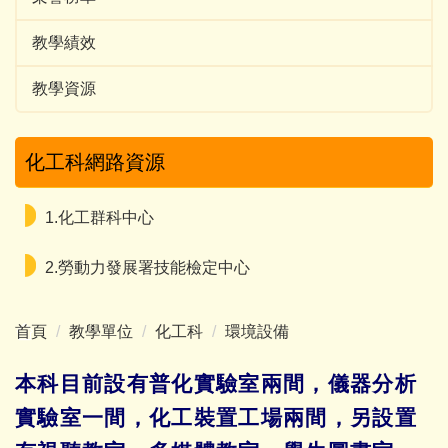
教學績效
教學資源
化工科網路資源
1.化工群科中心
2.勞動力發展署技能檢定中心
首頁
教學單位
化工科
環境設備
本科目前設有普化實驗室兩間，儀器分析
實驗室一間，化工裝置工場兩間，另設置