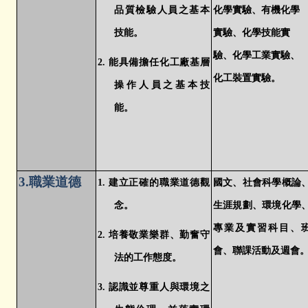
品質檢驗人員之基本
化學實驗、有機化學
技能。
實驗、化學技能實
驗、化學工業實驗、
2.
能具備擔任化工廠基層
化工裝置實驗。
操作人員之基本技
能。
3.
職業道德
1.
建立正確的職業道德觀
國文、社會科學概論
念。
生涯規劃、環境化學
專業及實習科目、
2.
培養敬業樂群、勤奮守
會、聯課活動及週會
法的工作態度。
3.
認識並尊重人與環境之