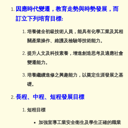
因應時代變遷，教育走勢與時勢發展，而
訂立下列培育目標:
培養健全初級技術人員，能具有化學工業及其相
關產業操作、維護及檢驗等技術能力。
提升人文及科技素養，增進創造思考及適應社會
變遷能力。
培養繼續進修之興趣能力，以奠定生涯發展之基
礎。
長程、中程、短程發展目標
短程目標
加強宣導工業安全衛生及學生正確的職業