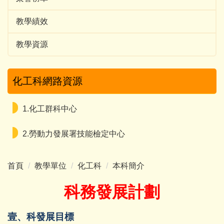
教學績效
教學資源
化工科網路資源
1.化工群科中心
2.勞動力發展署技能檢定中心
首頁
教學單位
化工科
本科簡介
科務發展計劃
壹、科發展目標