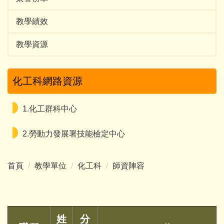
教學績效
教學資源
化工科網路資源
1.化工群科中心
2.勞動力發展署技能檢定中心
首頁
教學單位
化工科
師資陣容
姓
分