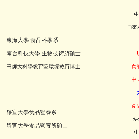
中
自來
東海大學 食品科學系
南台科技大學 生物技術所碩士
高師大科學教育暨環境教育博士
食
中
食
靜宜大學食品營養系
烘
靜宜大學食品營養所碩士
中