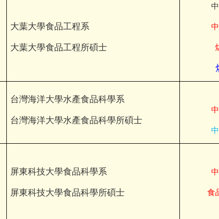
中
大葉大學食品工程系
中
大葉大學食品工程所碩士
台灣海洋大學水產食品科學系
中
台灣海洋大學水產食品科學所碩士
中
屏東科技大學食品科學系
中
屏東科技大學食品科學所碩士
食