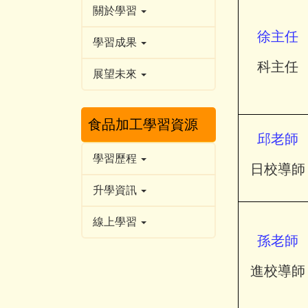
關於學習
徐主任
學習成果
科主任
展望未來
食品加工學習資源
邱老師
學習歷程
日校導師
升學資訊
線上學習
孫
老師
進校導師