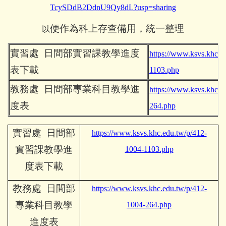
TcySDdB2DdnU9Qy8dL?usp=sharing
便作為科上存查備用，統一整理
以
實習處 日間部實習課教學進度
https://www.ksvs.khc.e
表下載
1103.php
教務處 日間部專業科目教學進
https://www.ksvs.khc.e
度表
264.php
實習處 日間部
https://www.ksvs.khc.edu.tw/p/412-
實習課教學進
1004-1103.php
度表下載
教務處 日間部
https://www.ksvs.khc.edu.tw/p/412-
專業科目教學
1004-264.php
進度表