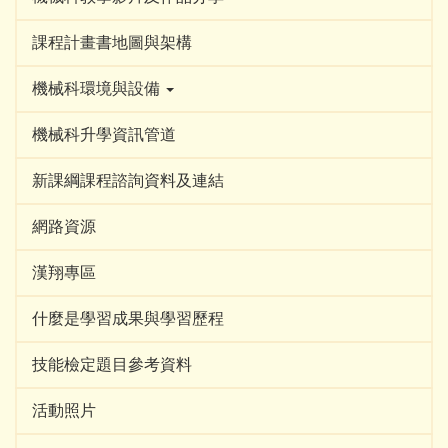
課程計畫書地圖與架構
機械科環境與設備
機械科升學資訊管道
新課綱課程諮詢資料及連結
網路資源
漢翔專區
什麼是學習成果與學習歷程
技能檢定題目參考資料
活動照片