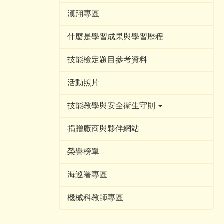
漢翔專區
什麼是學習成果與學習歷程
技能檢定題目參考資料
活動照片
技能教學與安全衛生守則
捐贈廠商與夥伴網站
榮譽榜單
海巡署專區
機械科教師專區