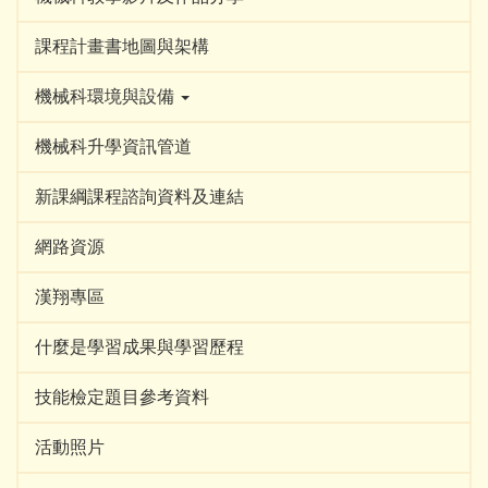
課程計畫書地圖與架構
機械科環境與設備
機械科升學資訊管道
新課綱課程諮詢資料及連結
網路資源
漢翔專區
什麼是學習成果與學習歷程
技能檢定題目參考資料
活動照片