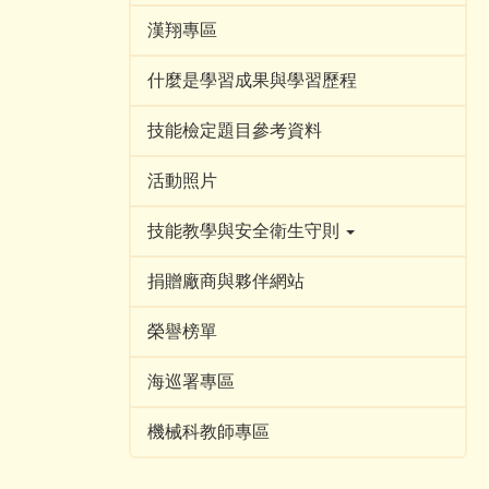
漢翔專區
什麼是學習成果與學習歷程
技能檢定題目參考資料
活動照片
技能教學與安全衛生守則
捐贈廠商與夥伴網站
榮譽榜單
海巡署專區
機械科教師專區