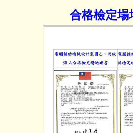
合格檢定場