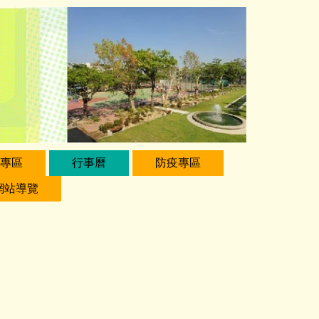
專區
行事曆
防疫專區
網站導覽