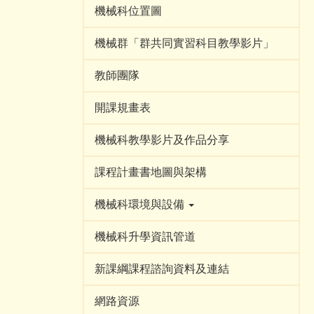
機械科位置圖
機械群「群共同實習科目教學影片」
教師團隊
開課規畫表
機械科教學影片及作品分享
課程計畫書地圖與架構
機械科環境與設備
機械科升學資訊管道
新課綱課程諮詢資料及連結
網路資源