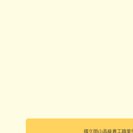
國立岡山高級農工職業學