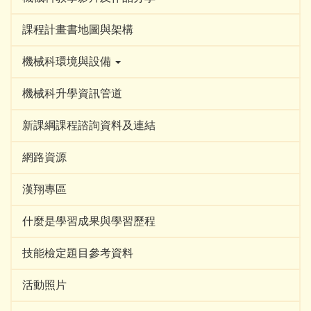
課程計畫書地圖與架構
機械科環境與設備
機械科升學資訊管道
新課綱課程諮詢資料及連結
網路資源
漢翔專區
什麼是學習成果與學習歷程
技能檢定題目參考資料
活動照片